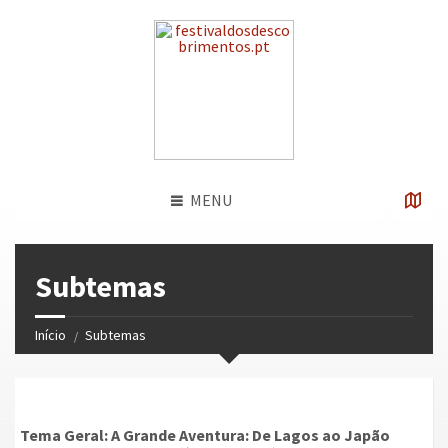
MENU
Subtemas
Início
Subtemas
Tema Geral: A Grande Aventura: De Lagos ao Japão