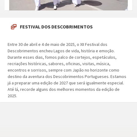
FESTIVAL DOS DESCOBRIMENTOS
Entre 30 de abril e 4 de maio de 2025, o XII Festival dos
Descobrimentos encheu Lagos de vida, história e emoção.
Durante esses dias, fomos palco de cortejos, espetáculos,
recriações históricas, sabores, oficinas, visitas, música,
encontros e sorrisos, sempre com Japão no horizonte como
destino da aventura dos Descobrimentos Portugueses. Estamos
já a preparar uma edição de 2027 que será igualmente especial.
Até lá, recorde alguns dos melhores momentos da edição de
2025.